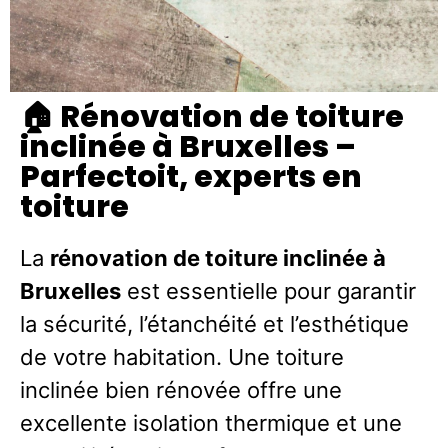
🏠 Rénovation de toiture
inclinée à Bruxelles –
Parfectoit, experts en
toiture
La
rénovation de toiture inclinée à
Bruxelles
est essentielle pour garantir
la sécurité, l’étanchéité et l’esthétique
de votre habitation. Une toiture
inclinée bien rénovée offre une
excellente isolation thermique et une