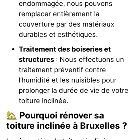
endommagée, nous pouvons
remplacer entièrement la
couverture par des matériaux
durables et esthétiques.
Traitement des boiseries et
structures
: Nous effectuons un
traitement préventif contre
l’humidité et les nuisibles pour
prolonger la durée de vie de votre
toiture inclinée.
🏡
Pourquoi rénover sa
toiture inclinée à Bruxelles ?