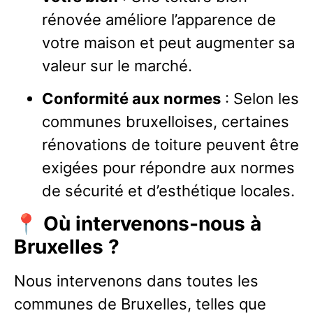
rénovée améliore l’apparence de
votre maison et peut augmenter sa
valeur sur le marché.
Conformité aux normes
: Selon les
communes bruxelloises, certaines
rénovations de toiture peuvent être
exigées pour répondre aux normes
de sécurité et d’esthétique locales.
📍
Où intervenons-nous à
Bruxelles ?
Nous intervenons dans toutes les
communes de Bruxelles, telles que