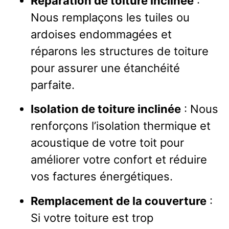
Réparation de toiture inclinée
:
Nous remplaçons les tuiles ou
ardoises endommagées et
réparons les structures de toiture
pour assurer une étanchéité
parfaite.
Isolation de toiture inclinée
: Nous
renforçons l’isolation thermique et
acoustique de votre toit pour
améliorer votre confort et réduire
vos factures énergétiques.
Remplacement de la couverture
:
Si votre toiture est trop