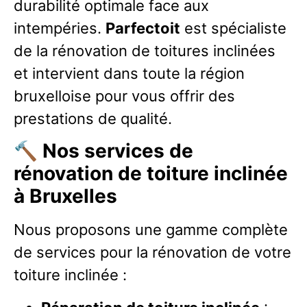
durabilité optimale face aux
intempéries.
Parfectoit
est spécialiste
de la rénovation de toitures inclinées
et intervient dans toute la région
bruxelloise pour vous offrir des
prestations de qualité.
🔨
Nos services de
rénovation de toiture inclinée
à Bruxelles
Nous proposons une gamme complète
de services pour la rénovation de votre
toiture inclinée :