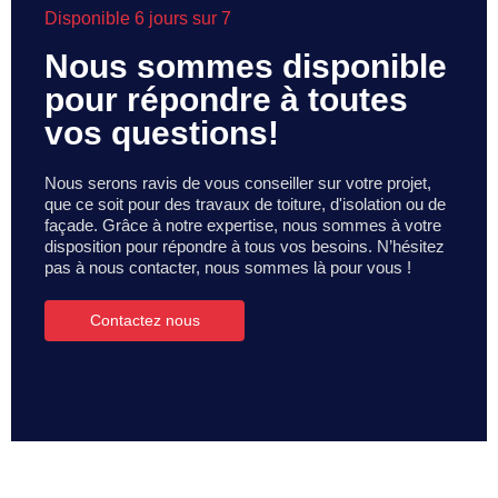
Disponible 6 jours sur 7
Nous sommes disponible
pour répondre à toutes
vos questions!
Nous serons ravis de vous conseiller sur votre projet,
que ce soit pour des travaux de toiture, d'isolation ou de
façade. Grâce à notre expertise, nous sommes à votre
disposition pour répondre à tous vos besoins. N’hésitez
pas à nous contacter, nous sommes là pour vous !
Contactez nous