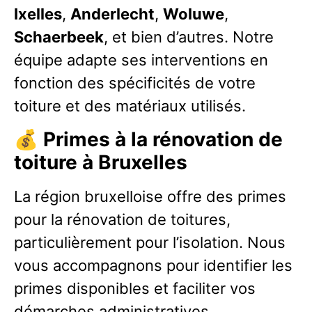
Ixelles
,
Anderlecht
,
Woluwe
,
Schaerbeek
, et bien d’autres. Notre
équipe adapte ses interventions en
fonction des spécificités de votre
toiture et des matériaux utilisés.
💰
Primes à la rénovation de
toiture à Bruxelles
La région bruxelloise offre des primes
pour la rénovation de toitures,
particulièrement pour l’isolation. Nous
vous accompagnons pour identifier les
primes disponibles et faciliter vos
démarches administratives.