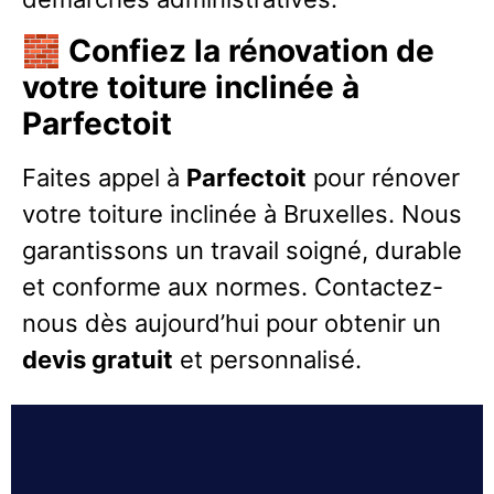
🧱
Confiez la rénovation de
votre toiture inclinée à
Parfectoit
Faites appel à
Parfectoit
pour rénover
votre toiture inclinée à Bruxelles. Nous
garantissons un travail soigné, durable
et conforme aux normes. Contactez-
nous dès aujourd’hui pour obtenir un
devis gratuit
et personnalisé.