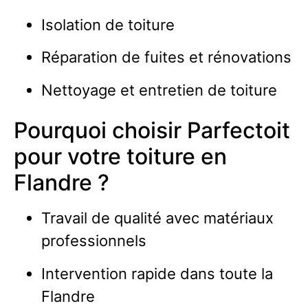
Isolation de toiture
Réparation de fuites et rénovations
Nettoyage et entretien de toiture
Pourquoi choisir Parfectoit
pour votre toiture en
Flandre ?
Travail de qualité avec matériaux
professionnels
Intervention rapide dans toute la
Flandre