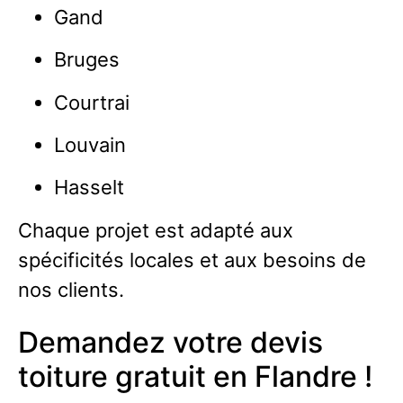
Gand
Bruges
Courtrai
Louvain
Hasselt
Chaque projet est adapté aux
spécificités locales et aux besoins de
nos clients.
Demandez votre devis
toiture gratuit en Flandre !