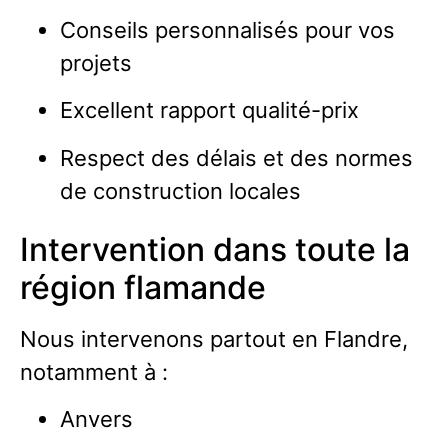
Conseils personnalisés pour vos
projets
Excellent rapport qualité-prix
Respect des délais et des normes
de construction locales
Intervention dans toute la
région flamande
Nous intervenons partout en Flandre,
notamment à :
Anvers