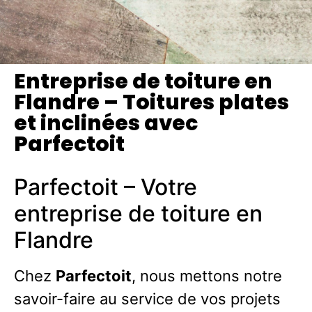
Entreprise de toiture en
Flandre – Toitures plates
et inclinées avec
Parfectoit
Parfectoit – Votre
entreprise de toiture en
Flandre
Chez
Parfectoit
, nous mettons notre
savoir-faire au service de vos projets