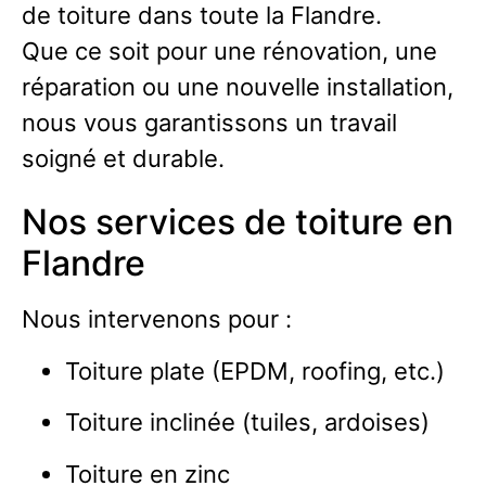
de toiture dans toute la Flandre.
Que ce soit pour une rénovation, une
réparation ou une nouvelle installation,
nous vous garantissons un travail
soigné et durable.
Nos services de toiture en
Flandre
Nous intervenons pour :
Toiture plate (EPDM, roofing, etc.)
Toiture inclinée (tuiles, ardoises)
Toiture en zinc